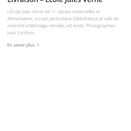
L’École Jules Verne de 11 classes maternelles et
élémentaires, accueil périscolaire, bibliothèque et salle de
motricité à Montaigu-Vendée, est livrée. Photographies:
Juan Cardona
En savoir plus