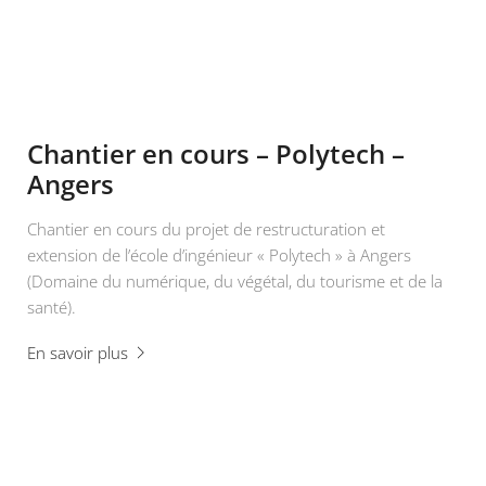
Chantier en cours – Polytech –
Angers
Chantier en cours du projet de restructuration et
extension de l’école d’ingénieur « Polytech » à Angers
(Domaine du numérique, du végétal, du tourisme et de la
santé).
En savoir plus