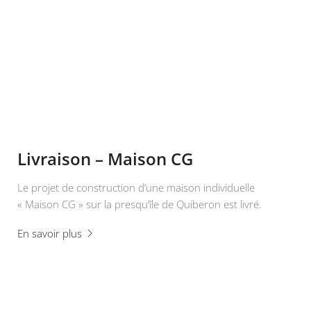
Livraison – Maison CG
Le projet de construction d’une maison individuelle
« Maison CG » sur la presqu’île de Quiberon est livré.
En savoir plus