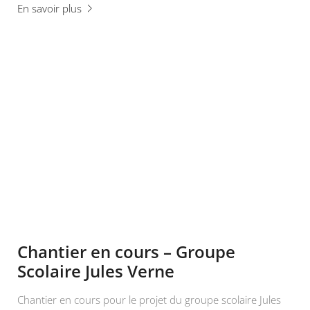
En savoir plus
Chantier en cours – Groupe
Scolaire Jules Verne
Chantier en cours pour le projet du groupe scolaire Jules