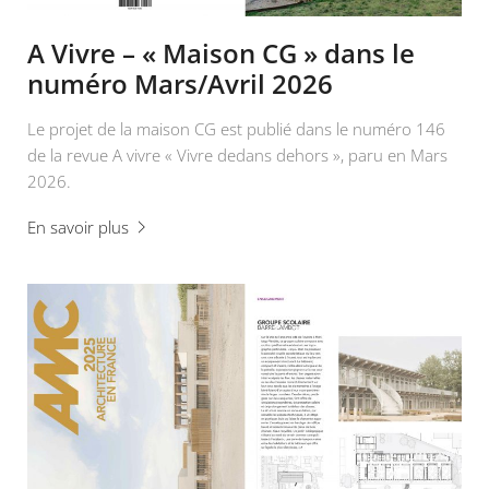
A Vivre – « Maison CG » dans le
numéro Mars/Avril 2026
Le projet de la maison CG est publié dans le numéro 146
de la revue A vivre « Vivre dedans dehors », paru en Mars
2026.
En savoir plus