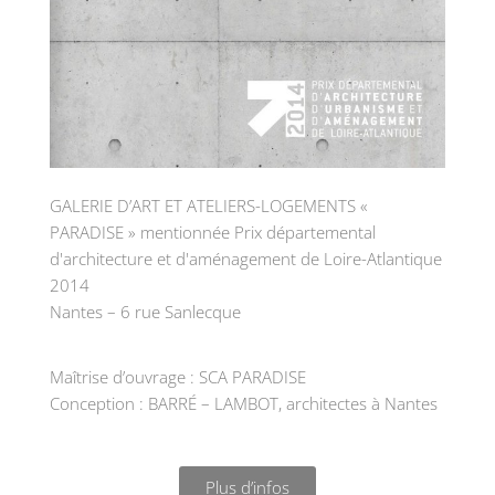
GALERIE D’ART ET ATELIERS-LOGEMENTS «
PARADISE » mentionnée Prix départemental
d'architecture et d'aménagement de Loire-Atlantique
2014
Nantes – 6 rue Sanlecque
Maîtrise d’ouvrage : SCA PARADISE
Conception : BARRÉ – LAMBOT, architectes à Nantes
Plus d’infos