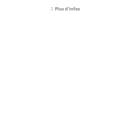
Plus d'infos