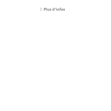
Plus d'infos