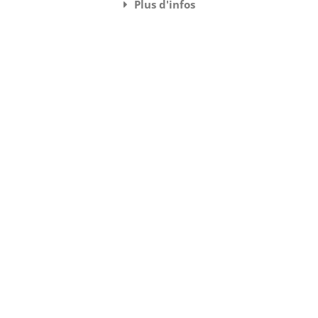
Plus d'infos