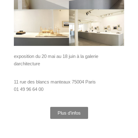
exposition du 20 mai au 18 juin à la galerie
darchitecture
11 rue des blancs manteaux 75004 Paris
01 49 96 64 00
Plus d’infos