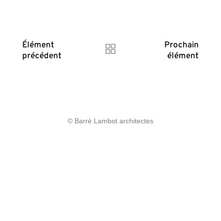
Élément
Prochain
précédent
élément
© Barré Lambot architectes