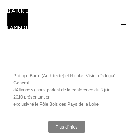
Philippe Barré (Architecte) et Nicolas Visier (Délégué
Général
dAtlanbois) nous parlent de la conférence du 3 juin
2010 présentant en
exclusivité le Pôle Bois des Pays de la Loire.
Plus d’infos