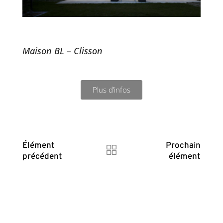
Maison BL – Clisson
Plus d’infos
Élément
Prochain
précédent
élément