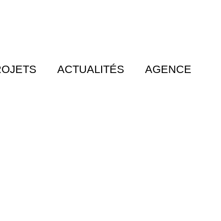
ROJETS
ACTUALITÉS
AGENCE