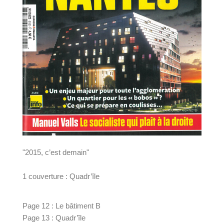
"2015, c’est demain"
1 couverture : Quadr’île
Page 12 : Le bâtiment B
Page 13 : Quadr’île