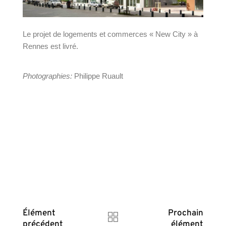
Le projet de logements et commerces « New City » à
Rennes est livré.
Photographies:
Philippe Ruault
Élément
Prochain
précédent
élément