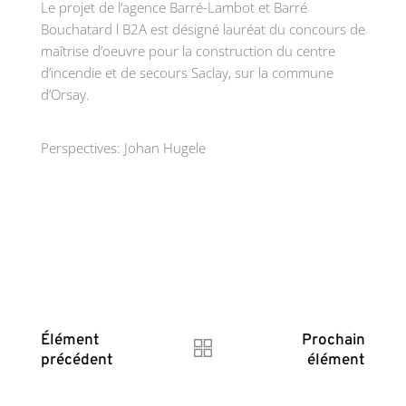
Le projet de l’agence Barré-Lambot et Barré
Bouchatard l B2A est désigné lauréat du concours de
maîtrise d’oeuvre pour la construction du centre
d’incendie et de secours Saclay, sur la commune
d’Orsay.
Perspectives: Johan Hugele
Élément
Prochain
précédent
élément