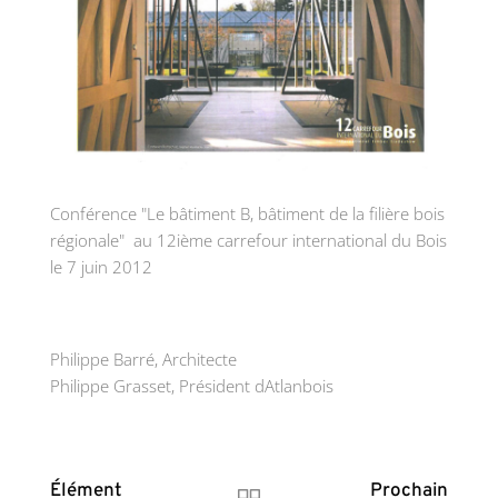
Conférence "Le bâtiment B, bâtiment de la filière bois
régionale" au 12ième carrefour international du Bois
le 7 juin 2012
Philippe Barré, Architecte
Philippe Grasset, Président dAtlanbois
Élément
Prochain