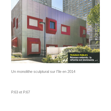
Un monolithe sculptural sur l’île en 2014
P.63 et P.67