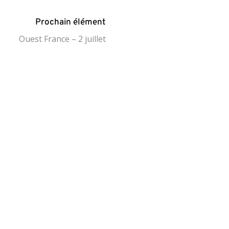
Prochain élément
Ouest France – 2 juillet