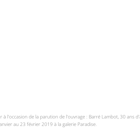
r à l'occasion de la parution de l'ouvrage : Barré Lambot, 30 ans d'
janvier au 23 février 2019 à la galerie Paradise.